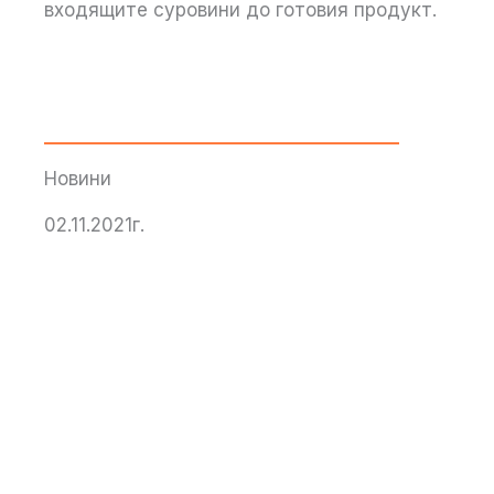
входящите суровини до готовия продукт.
Новини
02.11.2021г.